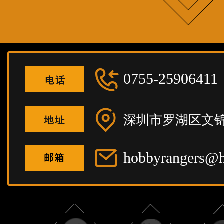
0755-25906411
深圳市罗湖区文锦
hobbyrangers@h