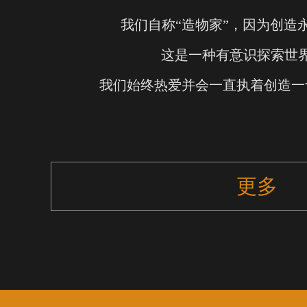
我们自称“造物家”，因为创造
这是一种有意识探索世
我们始终热爱并会一直执着创造一
更多