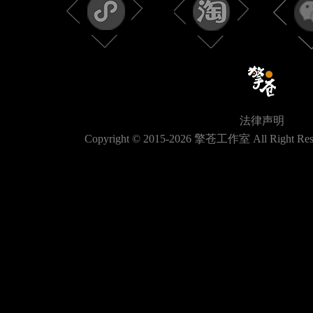
法律声明
Copyright © 2015-
2026
擎苍工作室 All Right Res