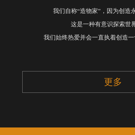
我们自称“造物家”，因为创造
这是一种有意识探索世
我们始终热爱并会一直执着创造一
更多