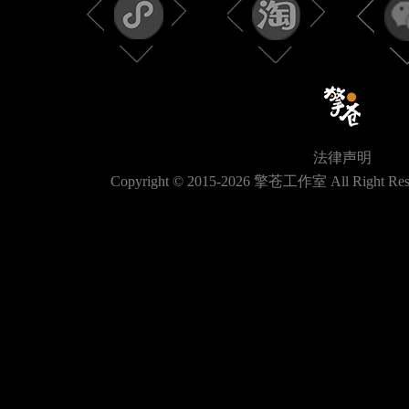
法律声明
Copyright © 2015-
2026
擎苍工作室 All Right Res