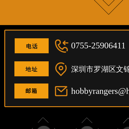
0755-25906411
深圳市罗湖区文锦
hobbyrangers@h