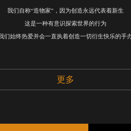
我们自称“造物家”，因为创造永远代表着新生
这是一种有意识探索世界的行为
我们始终热爱并会一直执着创造一切衍生快乐的手
更多