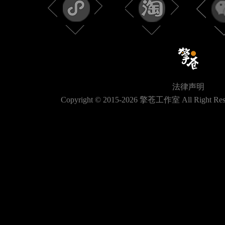
法律声明
Copyright © 2015-
2026
擎苍工作室 All Right Res