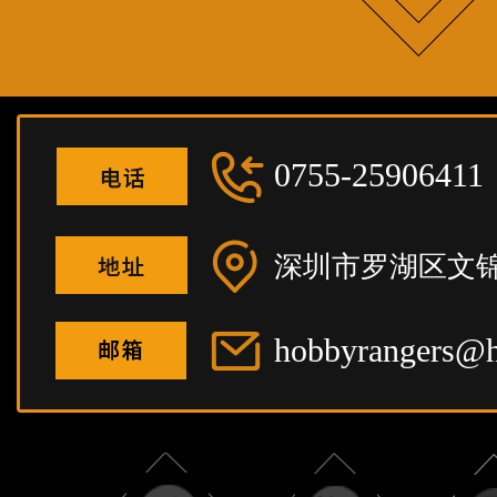
0755-25906411
深圳市罗湖区文锦
hobbyrangers@h