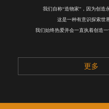
我们自称“造物家”，因为创造
这是一种有意识探索世
我们始终热爱并会一直执着创造一
更多