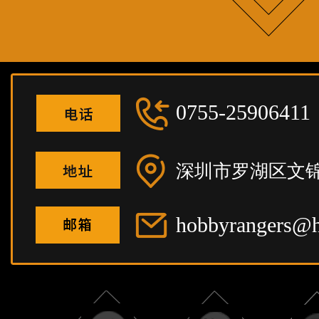
0755-25906411
深圳市罗湖区文锦
hobbyrangers@h