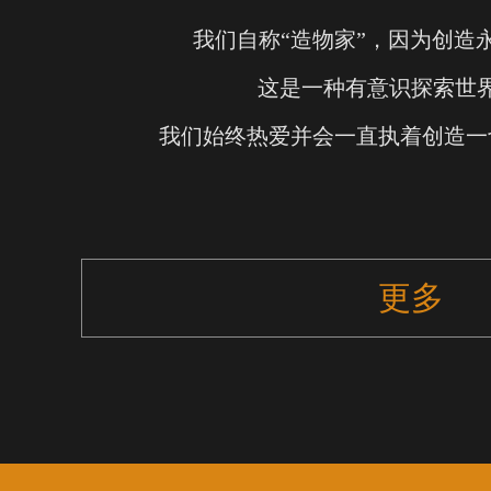
我们自称“造物家”，因为创造
这是一种有意识探索世
我们始终热爱并会一直执着创造一
更多