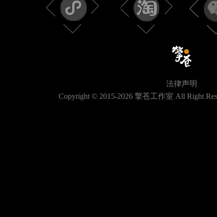
法律声明
Copyright © 2015-
2026
擎苍工作室 All Right Res