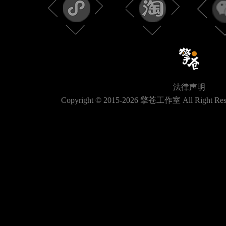
法律声明
Copyright © 2015-
2026
擎苍工作室 All Right Res