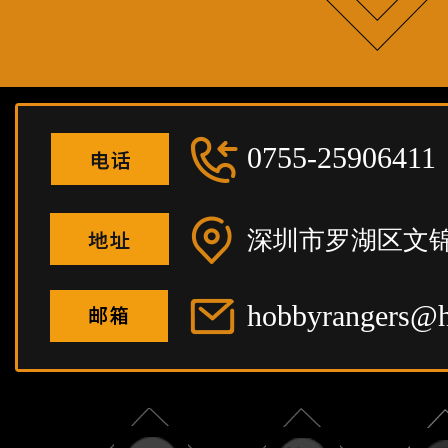
0755-25906411
深圳市罗湖区文锦
hobbyrangers@h