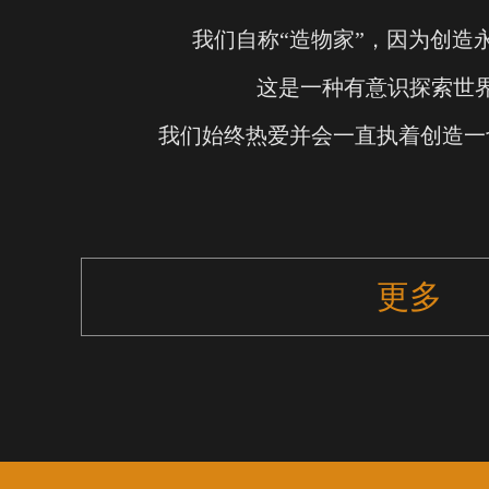
我们自称“造物家”，因为创造
这是一种有意识探索世
我们始终热爱并会一直执着创造一
更多