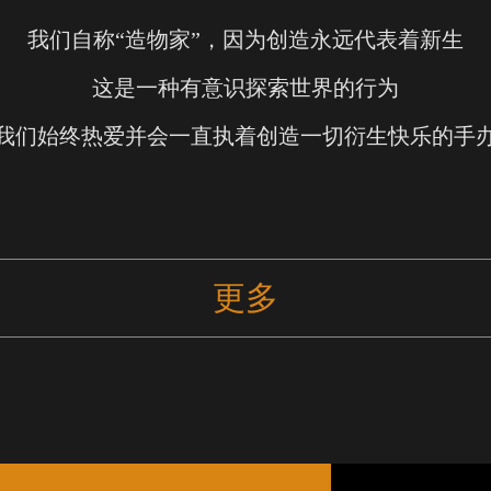
我们自称“造物家”，因为创造永远代表着新生
这是一种有意识探索世界的行为
我们始终热爱并会一直执着创造一切衍生快乐的手
更多