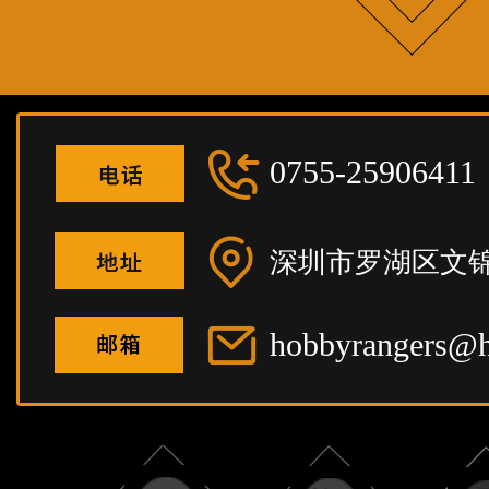
0755-25906411
深圳市罗湖区文锦
hobbyrangers@h