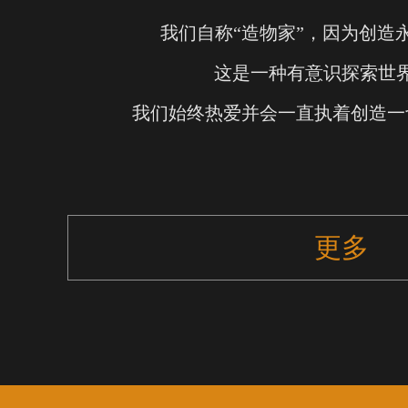
我们自称“造物家”，因为创造
这是一种有意识探索世
我们始终热爱并会一直执着创造一
更多