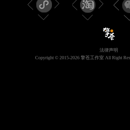
法律声明
Copyright © 2015-
2026
擎苍工作室 All Right Res