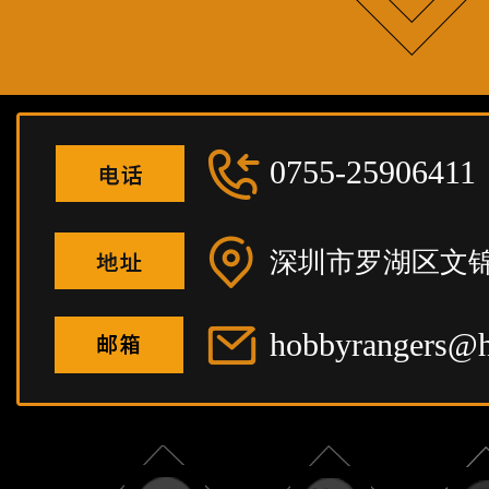
0755-25906411
深圳市罗湖区文锦
hobbyrangers@h