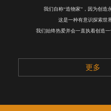
我们自称“造物家”，因为创造
这是一种有意识探索世
我们始终热爱并会一直执着创造一
更多