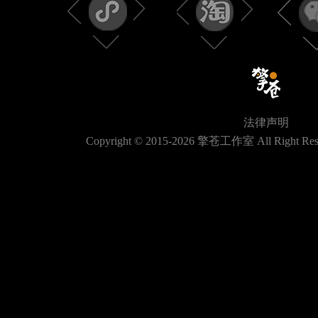
法律声明
Copyright © 2015-
2026
擎苍工作室 All Right Res