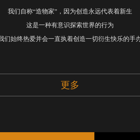
我们自称“造物家”，因为创造永远代表着新生
这是一种有意识探索世界的行为
我们始终热爱并会一直执着创造一切衍生快乐的手
更多