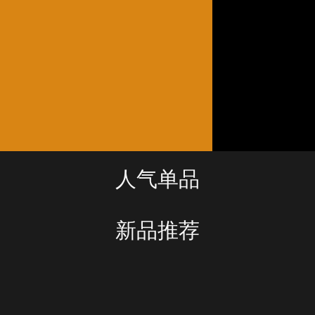
人气单品
新品推荐