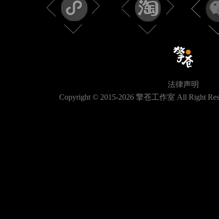
法律声明
Copyright © 2015-
2026
擎苍工作室 All Right Res