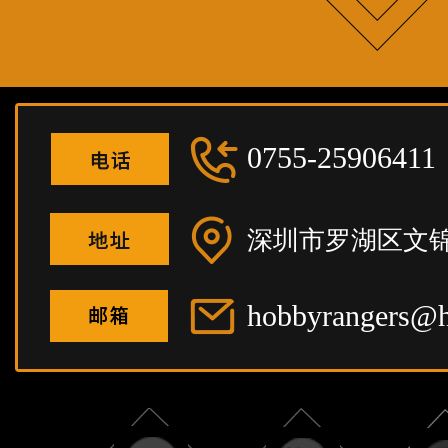
0755-25906411
深圳市罗湖区文锦
hobbyrangers@h