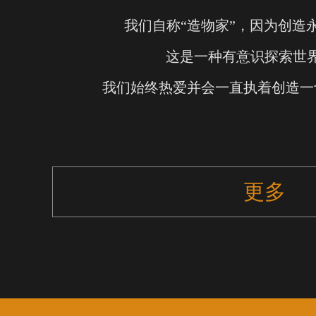
我们自称“造物家”，因为创造
这是一种有意识探索世
我们始终热爱并会一直执着创造一
更多