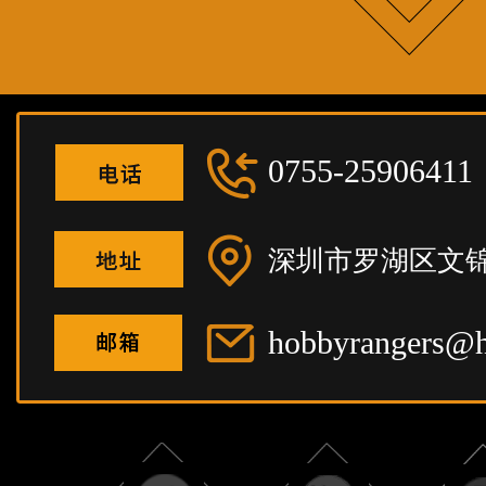
0755-25906411
深圳市罗湖区文锦
hobbyrangers@h