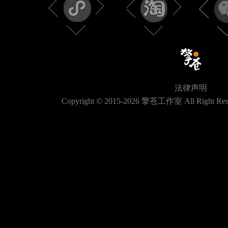
法律声明
Copyright © 2015-
2026
擎苍工作室 All Right Res