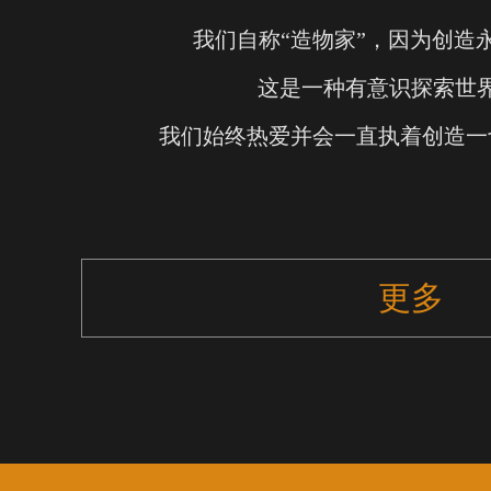
我们自称“造物家”，因为创造
这是一种有意识探索世
我们始终热爱并会一直执着创造一
更多