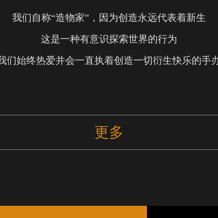
我们自称“造物家”，因为创造永远代表着新生
这是一种有意识探索世界的行为
我们始终热爱并会一直执着创造一切衍生快乐的手
更多