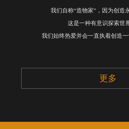
我们自称“造物家”，因为创造
这是一种有意识探索世
我们始终热爱并会一直执着创造一
更多