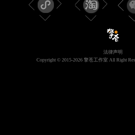
法律声明
Copyright © 2015-
2026
擎苍工作室 All Right Res