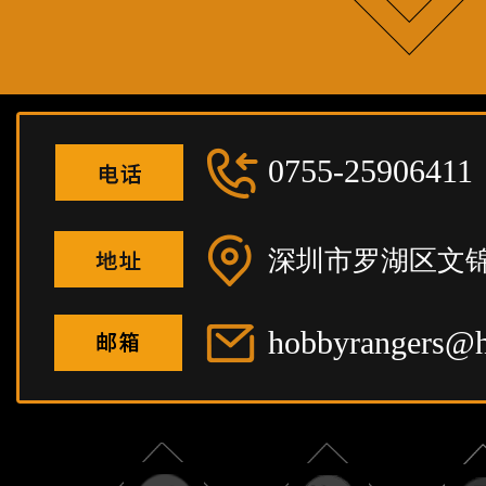
0755-25906411
深圳市罗湖区文锦
hobbyrangers@h