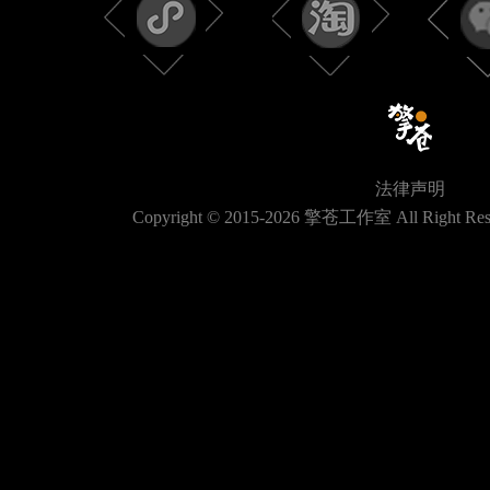
法律声明
Copyright © 2015-
2026
擎苍工作室 All Right Res