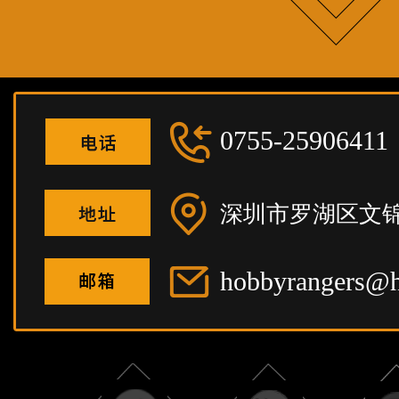
0755-25906411
深圳市罗湖区文锦
hobbyrangers@h