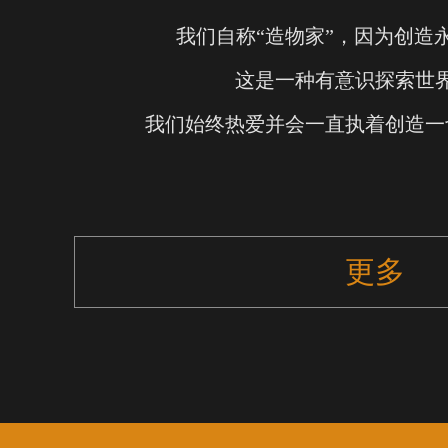
我们自称“造物家”，因为创造
这是一种有意识探索世
我们始终热爱并会一直执着创造一
更多