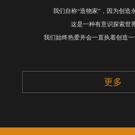
我们自称“造物家”，因为创造
这是一种有意识探索世
我们始终热爱并会一直执着创造一
更多