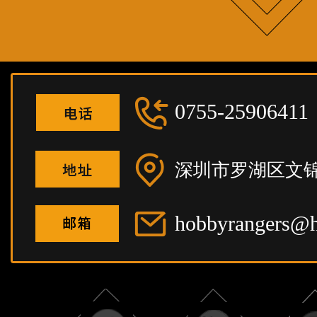
0755-25906411
深圳市罗湖区文锦
hobbyrangers@h