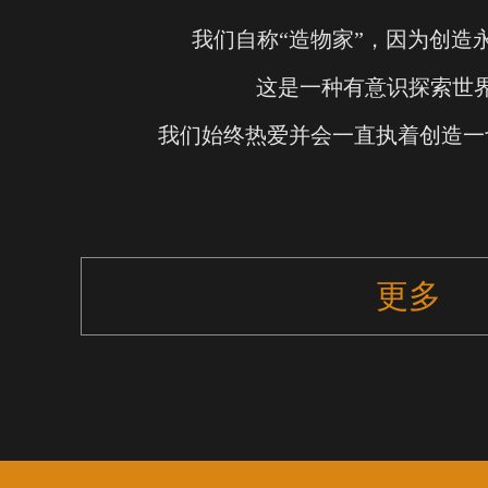
我们自称“造物家”，因为创造
这是一种有意识探索世
我们始终热爱并会一直执着创造一
更多