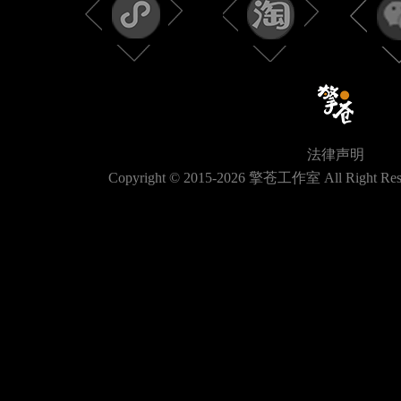
法律声明
Copyright © 2015-
2026
擎苍工作室 All Right Res