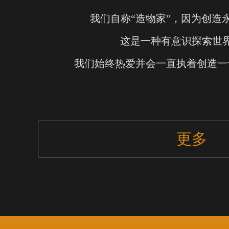
我们自称“造物家”，因为创造
这是一种有意识探索世
我们始终热爱并会一直执着创造一
更多