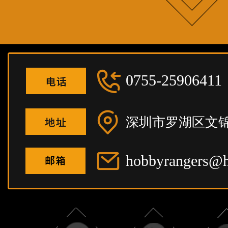
0755-25906411
深圳市罗湖区文锦
hobbyrangers@h