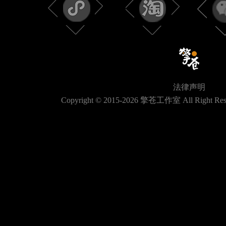
法律声明
Copyright © 2015-
2026
擎苍工作室 All Right Res