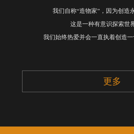
我们自称“造物家”，因为创造
这是一种有意识探索世
我们始终热爱并会一直执着创造一
更多