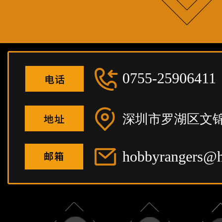
0755-25906411
深圳市罗湖区文锦
hobbyrangers@h