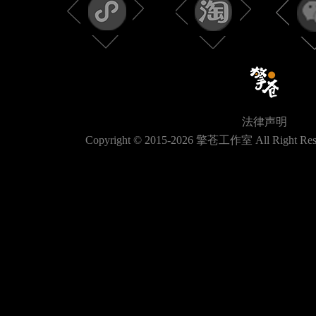
法律声明
Copyright © 2015-
2026
擎苍工作室 All Right Res