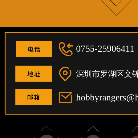
0755-25906411
深圳市罗湖区文锦
hobbyrangers@h