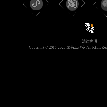
法律声明
Copyright © 2015-
2026
擎苍工作室 All Right Res