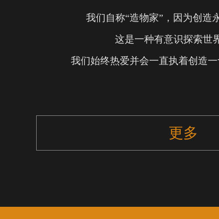
我们自称“造物家”，因为创造
这是一种有意识探索世
我们始终热爱并会一直执着创造一
更多