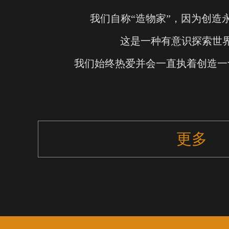
我们自称“造物家”，因为创造
这是一种有意识探索世
我们始终热爱并会一直执着创造一
更多