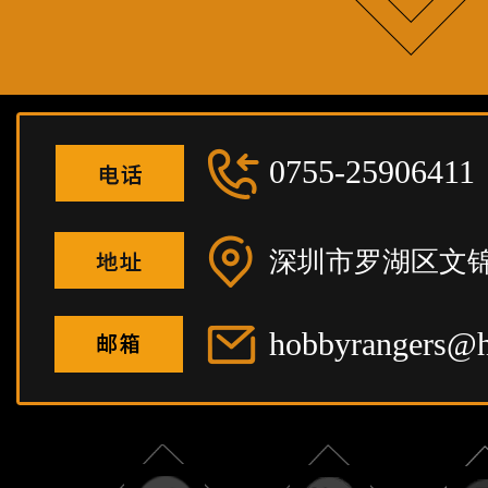
0755-25906411
深圳市罗湖区文锦
hobbyrangers@h