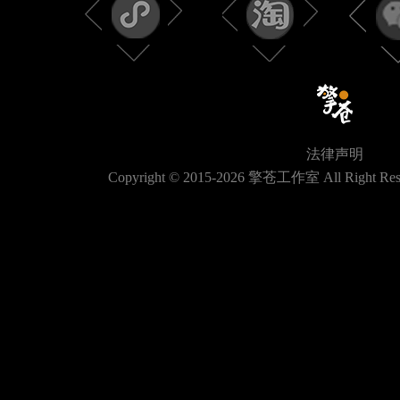
法律声明
Copyright © 2015-
2026
擎苍工作室 All Right Res