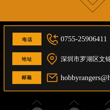
0755-25906411
深圳市罗湖区文锦
hobbyrangers@h