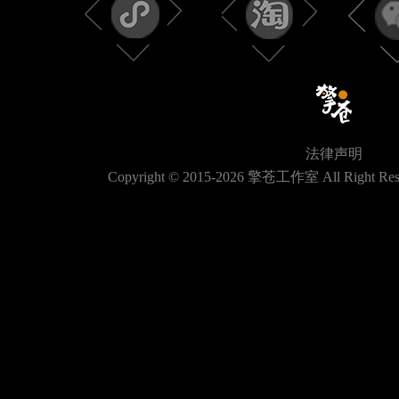
法律声明
Copyright © 2015-
2026
擎苍工作室 All Right Res