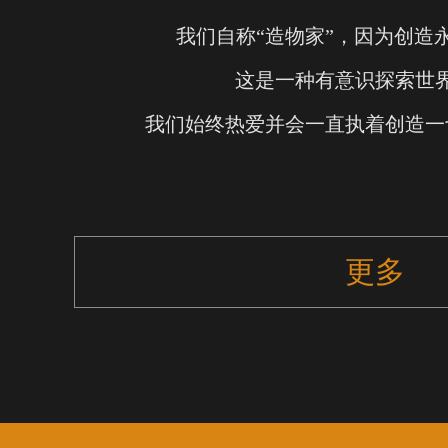
我们自称“造物家”，因为创造
这是一种有意识探索世
我们始终热爱并会一直执着创造一
更多