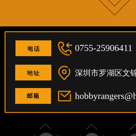
0755-25906411
深圳市罗湖区文锦
hobbyrangers@h