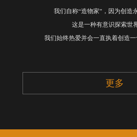
我们自称“造物家”，因为创造
这是一种有意识探索世
我们始终热爱并会一直执着创造一
更多