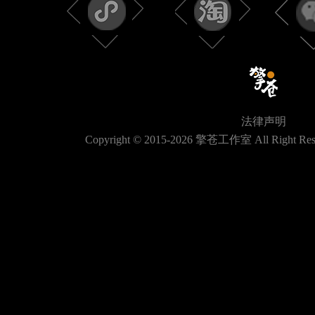
法律声明
Copyright © 2015-
2026
擎苍工作室 All Right Res