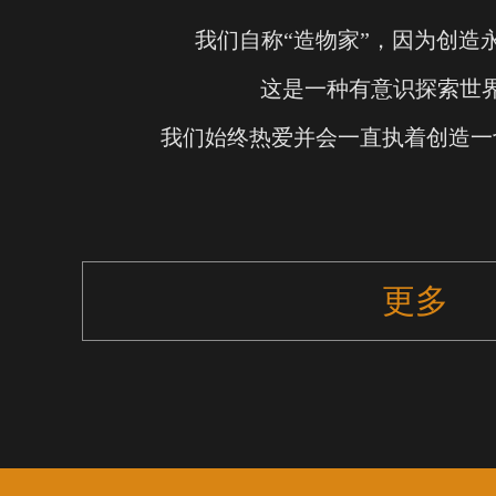
我们自称“造物家”，因为创造
这是一种有意识探索世
我们始终热爱并会一直执着创造一
更多