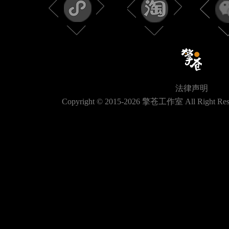
法律声明
Copyright © 2015-
2026
擎苍工作室 All Right Res