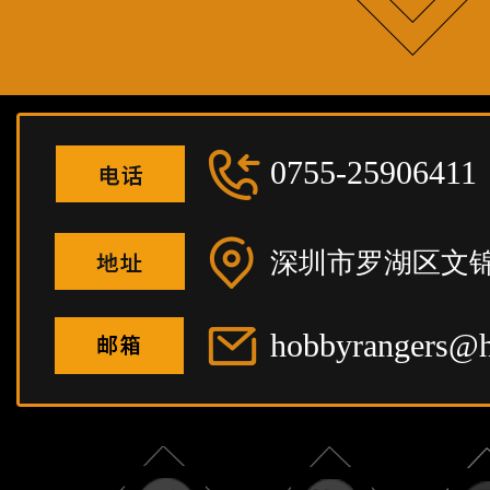
0755-25906411
深圳市罗湖区文锦
hobbyrangers@h