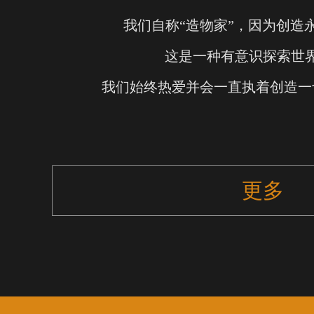
我们自称“造物家”，因为创造
这是一种有意识探索世
我们始终热爱并会一直执着创造一
更多