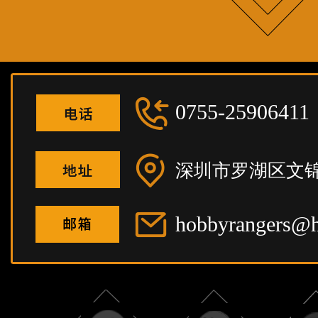
0755-25906411
深圳市罗湖区文锦
hobbyrangers@h