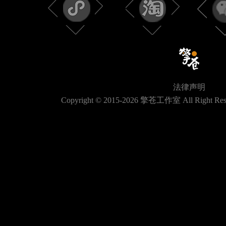
法律声明
Copyright © 2015-
2026
擎苍工作室 All Right Res