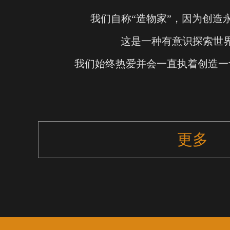
我们自称“造物家”，因为创造
这是一种有意识探索世
我们始终热爱并会一直执着创造一
更多