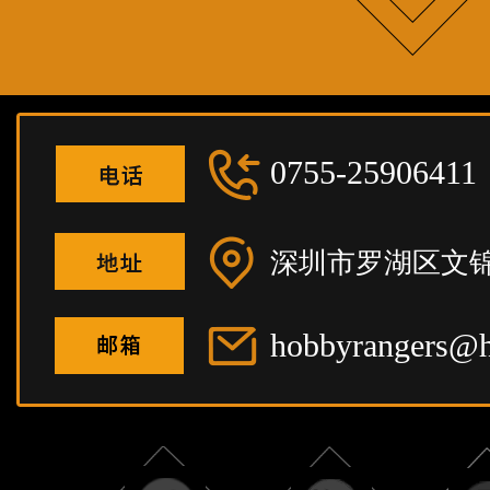
0755-25906411
深圳市罗湖区文锦
hobbyrangers@h