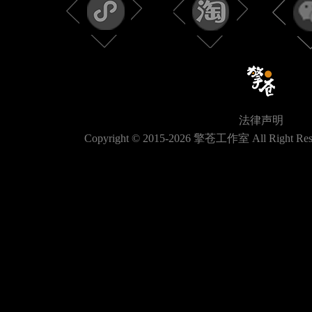
法律声明
Copyright © 2015-
2026
擎苍工作室 All Right Res