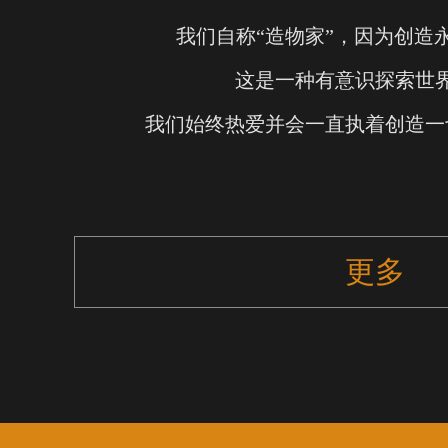
我们自称“造物家”，因为创造
这是一种有意识探索世
我们始终热爱并会一直执着创造一
更多