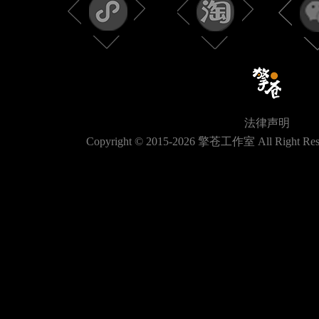
法律声明
Copyright © 2015-
2026
擎苍工作室 All Right Res