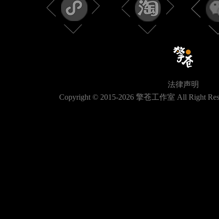
法律声明
Copyright © 2015-
2026
擎苍工作室 All Right Res