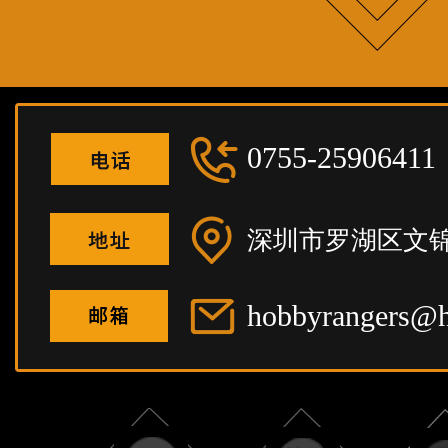
0755-25906411
深圳市罗湖区文锦
hobbyrangers@h