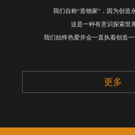
我们自称“造物家”，因为创造
这是一种有意识探索世
我们始终热爱并会一直执着创造一
更多