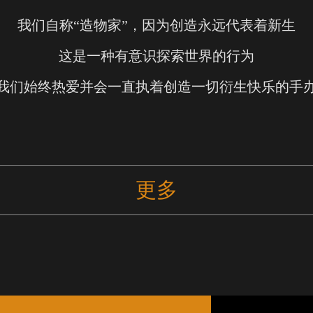
我们自称“造物家”，因为创造永远代表着新生
这是一种有意识探索世界的行为
我们始终热爱并会一直执着创造一切衍生快乐的手
更多