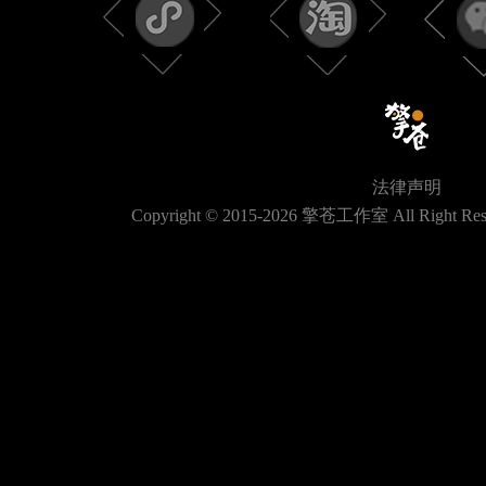
法律声明
Copyright © 2015-
2026
擎苍工作室 All Right Res