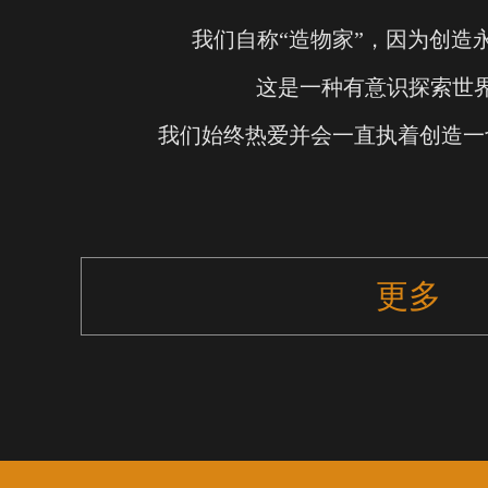
我们自称“造物家”，因为创造
这是一种有意识探索世
我们始终热爱并会一直执着创造一
更多