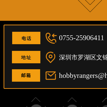
0755-25906411
深圳市罗湖区文锦
hobbyrangers@h