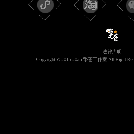
法律声明
Copyright © 2015-
2026
擎苍工作室 All Right Res