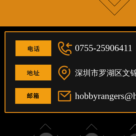
0755-25906411
深圳市罗湖区文锦
hobbyrangers@h