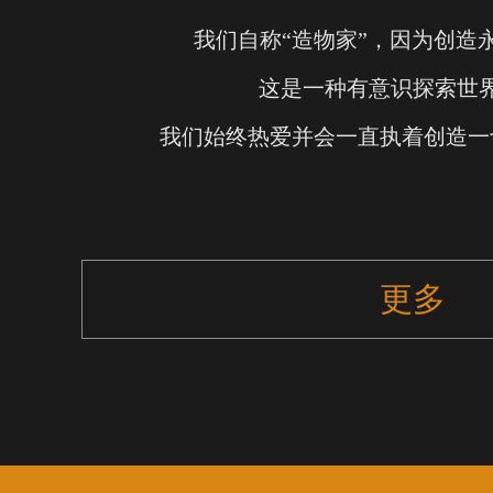
我们自称“造物家”，因为创造
这是一种有意识探索世
我们始终热爱并会一直执着创造一
更多