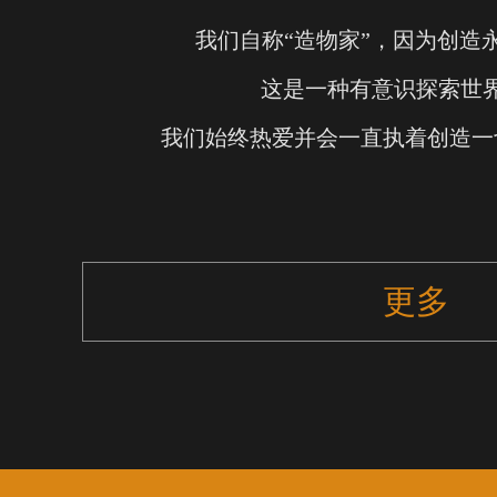
我们自称“造物家”，因为创造
这是一种有意识探索世
我们始终热爱并会一直执着创造一
更多