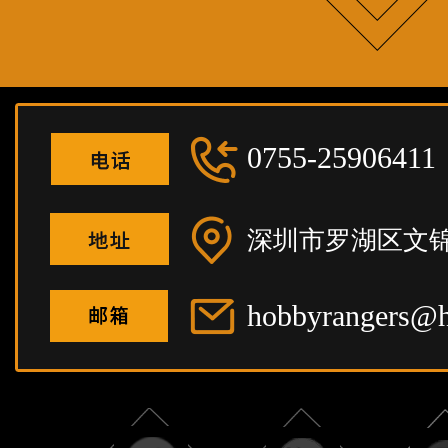
0755-25906411
深圳市罗湖区文锦
hobbyrangers@h