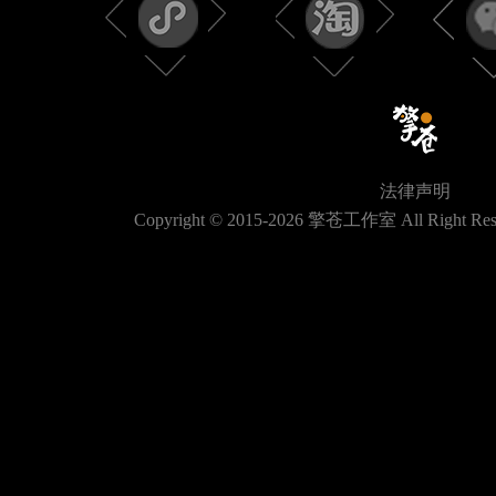
法律声明
Copyright © 2015-
2026
擎苍工作室 All Right Res