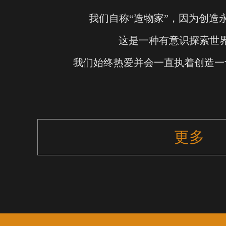
我们自称“造物家”，因为创造
这是一种有意识探索世
我们始终热爱并会一直执着创造一
更多